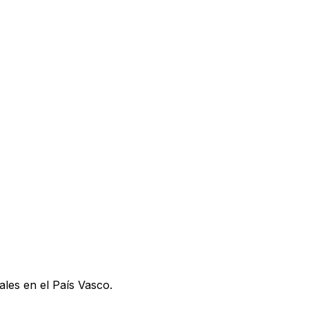
ales en el País Vasco.