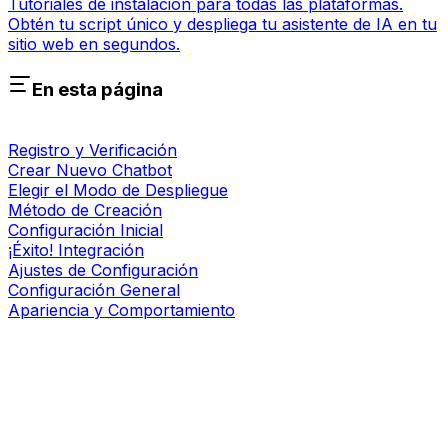
Tutoriales de instalación para todas las plataformas.
Obtén tu script único y despliega tu asistente de IA en tu
sitio web en segundos.
En esta página
Registro y Verificación
Crear Nuevo Chatbot
Elegir el Modo de Despliegue
Método de Creación
Configuración Inicial
¡Éxito! Integración
Ajustes de Configuración
Configuración General
Apariencia y Comportamiento