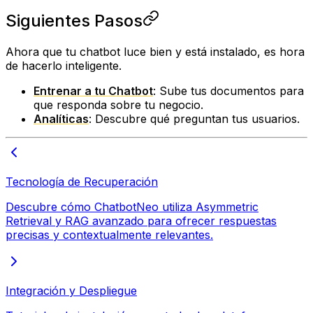
Siguientes Pasos
Ahora que tu chatbot luce bien y está instalado, es hora
de hacerlo inteligente.
Entrenar a tu Chatbot
: Sube tus documentos para
que responda sobre tu negocio.
Analíticas
: Descubre qué preguntan tus usuarios.
Tecnología de Recuperación
Descubre cómo ChatbotNeo utiliza Asymmetric
Retrieval y RAG avanzado para ofrecer respuestas
precisas y contextualmente relevantes.
Integración y Despliegue