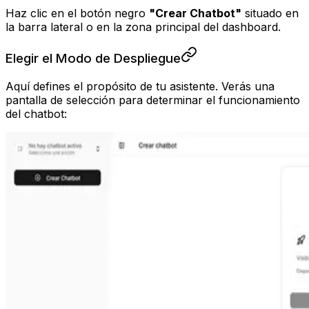
Haz clic en el botón negro
"Crear Chatbot"
situado en
la barra lateral o en la zona principal del dashboard.
Elegir el Modo de Despliegue
Aquí defines el propósito de tu asistente. Verás una
pantalla de selección para determinar el funcionamiento
del chatbot: