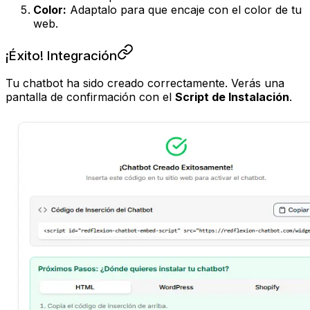
Color:
Adaptalo para que encaje con el color de tu
web.
¡Éxito! Integración
Tu chatbot ha sido creado correctamente. Verás una
pantalla de confirmación con el
Script de Instalación
.