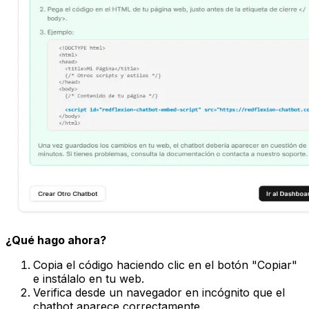
¿Qué hago ahora?
Copia el código haciendo clic en el botón "Copiar"
e instálalo en tu web.
Verifica desde un navegador en incógnito que el
chatbot aparece correctamente.