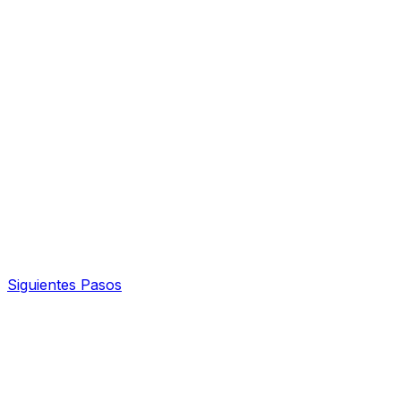
Siguientes Pasos