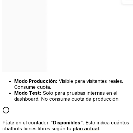
Modo Producción:
Visible para visitantes reales.
Consume cuota.
Modo Test:
Solo para pruebas internas en el
dashboard. No consume cuota de producción.
Fíjate en el contador
"Disponibles"
. Esto indica cuántos
chatbots tienes libres según tu
plan actual
.