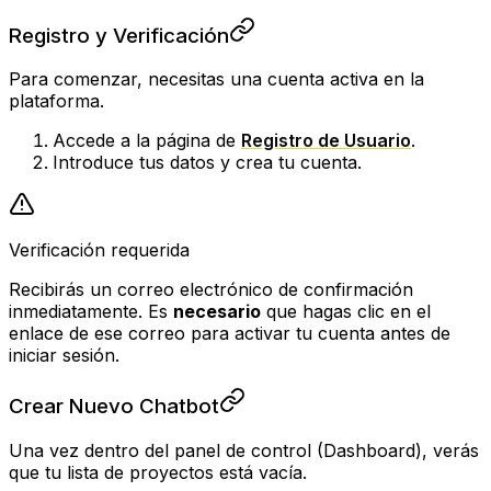
Registro y Verificación
Para comenzar, necesitas una cuenta activa en la
plataforma.
Accede a la página de
Registro de Usuario
.
Introduce tus datos y crea tu cuenta.
Verificación requerida
Recibirás un correo electrónico de confirmación
inmediatamente. Es
necesario
que hagas clic en el
enlace de ese correo para activar tu cuenta antes de
iniciar sesión.
Crear Nuevo Chatbot
Una vez dentro del panel de control (Dashboard), verás
que tu lista de proyectos está vacía.