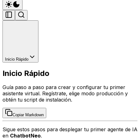
Inicio Rápido
Inicio Rápido
Guía paso a paso para crear y configurar tu primer
asistente virtual. Regístrate, elige modo producción y
obtén tu script de instalación.
Copiar Markdown
Sigue estos pasos para desplegar tu primer agente de IA
en
ChatbotNeo
.