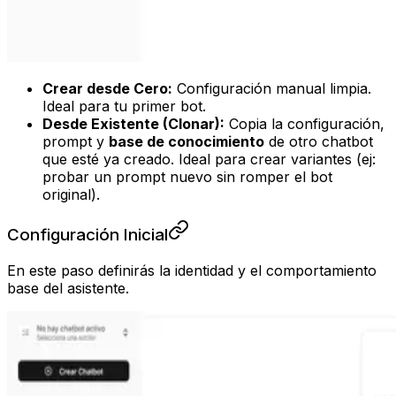
Crear desde Cero:
Configuración manual limpia.
Ideal para tu primer bot.
Desde Existente (Clonar):
Copia la configuración,
prompt y
base de conocimiento
de otro chatbot
que esté ya creado. Ideal para crear variantes (ej:
probar un prompt nuevo sin romper el bot
original).
Configuración Inicial
En este paso definirás la identidad y el comportamiento
base del asistente.